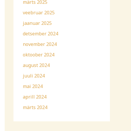
märts 2025
veebruar 2025
jaanuar 2025
detsember 2024
november 2024
oktoober 2024
august 2024
juuli 2024
mai 2024
aprill 2024
märts 2024