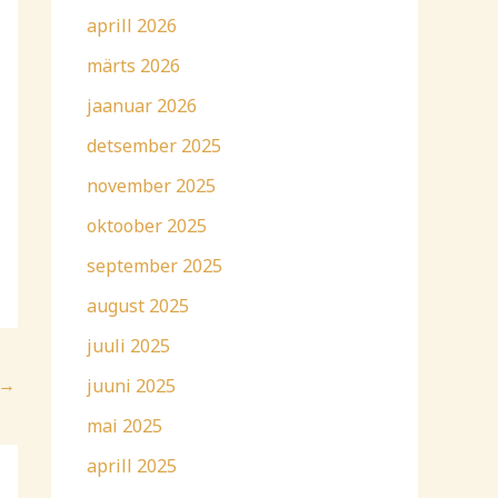
aprill 2026
märts 2026
jaanuar 2026
detsember 2025
november 2025
oktoober 2025
september 2025
august 2025
juuli 2025
→
juuni 2025
mai 2025
aprill 2025