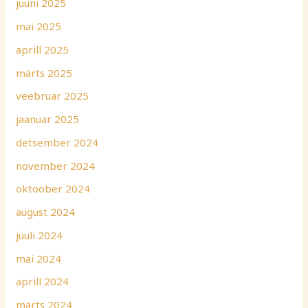
juuni 2025
mai 2025
aprill 2025
märts 2025
veebruar 2025
jaanuar 2025
detsember 2024
november 2024
oktoober 2024
august 2024
juuli 2024
mai 2024
aprill 2024
märts 2024