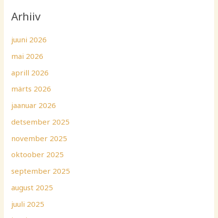
Arhiiv
juuni 2026
mai 2026
aprill 2026
märts 2026
jaanuar 2026
detsember 2025
november 2025
oktoober 2025
september 2025
august 2025
juuli 2025