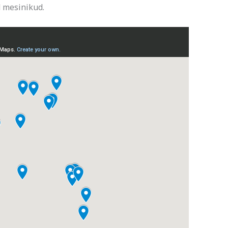
 mesinikud.