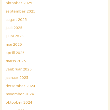
oktoober 2025
september 2025
august 2025
juuli 2025
juuni 2025
mai 2025
aprill 2025
märts 2025
veebruar 2025
jaanuar 2025
detsember 2024
november 2024
oktoober 2024