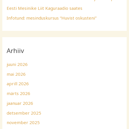
Eesti Mesinike Liit Kaguraadio saates
Infotund: mesinduskursus “Huvist oskusteni”
Arhiiv
juuni 2026
mai 2026
aprill 2026
märts 2026
jaanuar 2026
detsember 2025
november 2025