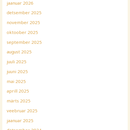
jaanuar 2026
detsember 2025
november 2025
oktoober 2025
september 2025
august 2025
juuli 2025
juuni 2025
mai 2025
aprill 2025
märts 2025
veebruar 2025
jaanuar 2025