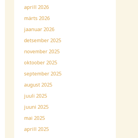
aprill 2026
märts 2026
jaanuar 2026
detsember 2025
november 2025
oktoober 2025
september 2025
august 2025
juuli 2025
juuni 2025
mai 2025
aprill 2025