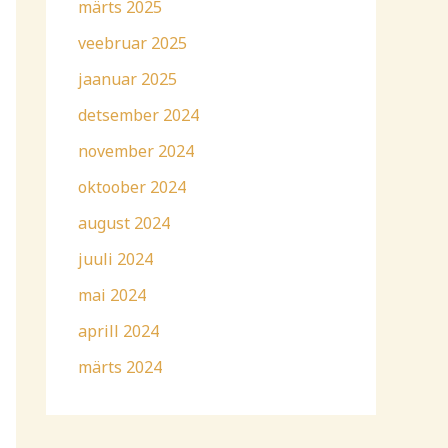
märts 2025
veebruar 2025
jaanuar 2025
detsember 2024
november 2024
oktoober 2024
august 2024
juuli 2024
mai 2024
aprill 2024
märts 2024