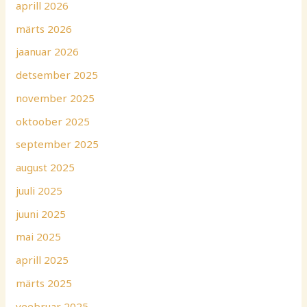
aprill 2026
märts 2026
jaanuar 2026
detsember 2025
november 2025
oktoober 2025
september 2025
august 2025
juuli 2025
juuni 2025
mai 2025
aprill 2025
märts 2025
veebruar 2025