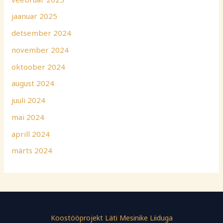
jaanuar 2025
detsember 2024
november 2024
oktoober 2024
august 2024
juuli 2024
mai 2024
aprill 2024
märts 2024
Koostööprojekt Läti Mesinike Liiduga