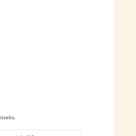
iseks.